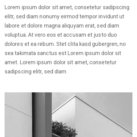
Lorem ipsum dolor sit amet, consetetur sadipscing
elitr, sed diam nonumy eirmod tempor invidunt ut
labore et dolore magna aliquyam erat, sed diam
voluptua. At vero eos et accusam et justo duo
dolores et ea rebum. Stet clita kasd gubergren, no
sea takimata sanctus est Lorem ipsum dolor sit
amet. Lorem ipsum dolor sit amet, consetetur
sadipscing elitr, sed diam