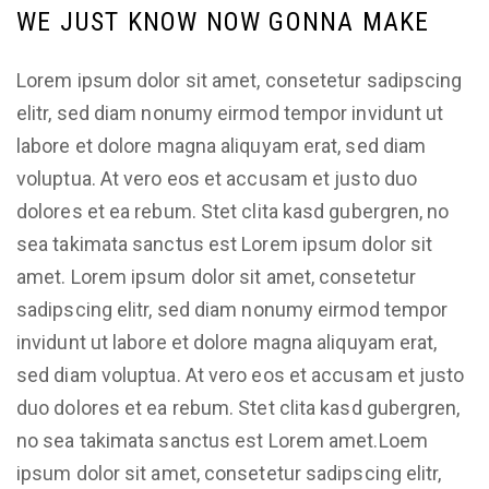
WE JUST KNOW NOW GONNA MAKE
Lorem ipsum dolor sit amet, consetetur sadipscing
elitr, sed diam nonumy eirmod tempor invidunt ut
labore et dolore magna aliquyam erat, sed diam
voluptua. At vero eos et accusam et justo duo
dolores et ea rebum. Stet clita kasd gubergren, no
sea takimata sanctus est Lorem ipsum dolor sit
amet. Lorem ipsum dolor sit amet, consetetur
sadipscing elitr, sed diam nonumy eirmod tempor
invidunt ut labore et dolore magna aliquyam erat,
sed diam voluptua. At vero eos et accusam et justo
duo dolores et ea rebum. Stet clita kasd gubergren,
no sea takimata sanctus est Lorem amet.Loem
ipsum dolor sit amet, consetetur sadipscing elitr,