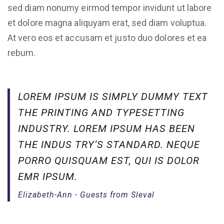
sed diam nonumy eirmod tempor invidunt ut labore
et dolore magna aliquyam erat, sed diam voluptua.
At vero eos et accusam et justo duo dolores et ea
rebum.
LOREM IPSUM IS SIMPLY DUMMY TEXT
THE PRINTING AND TYPESETTING
INDUSTRY. LOREM IPSUM HAS BEEN
THE INDUS TRY’S STANDARD. NEQUE
PORRO QUISQUAM EST, QUI IS DOLOR
EMR IPSUM.
Elizabeth-Ann - Guests from Sleval