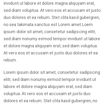
invidunt ut labore et dolore magna aliquyam erat,
sed diam voluptua. At vero eos et accusam et justo
duo dolores et ea rebum. Stet clita kasd gubergren,
no sea takimata sanctus est Lorem amet.Loem
ipsum dolor sit amet, consetetur sadipscing elitr,
sed diam nonumy eirmod tempor invidunt ut labore
et dolore magna aliquyam erat, sed diam voluptua.
At vero eos et accusam et justo duo dolores et ea
rebum.
Lorem ipsum dolor sit amet, consetetur sadipscing
elitr, sed diam nonumy eirmod tempor invidunt ut
labore et dolore magna aliquyam erat, sed diam
voluptua. At vero eos et accusam et justo duo
dolores et ea rebum. Stet clita kasd gubergren, no