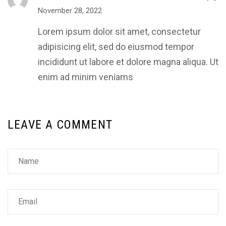
November 28, 2022
Lorem ipsum dolor sit amet, consectetur
adipisicing elit, sed do eiusmod tempor
incididunt ut labore et dolore magna aliqua. Ut
enim ad minim veniams
LEAVE A COMMENT