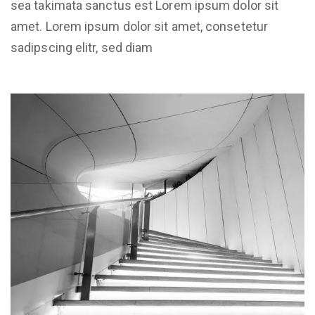
sea takimata sanctus est Lorem ipsum dolor sit
amet. Lorem ipsum dolor sit amet, consetetur
sadipscing elitr, sed diam