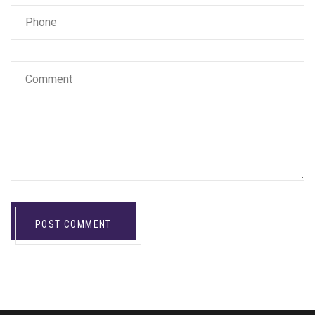
POST COMMENT