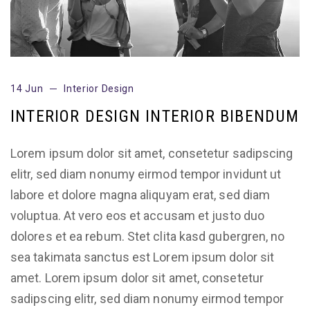
14 Jun
Interior Design
INTERIOR DESIGN INTERIOR BIBENDUM
Lorem ipsum dolor sit amet, consetetur sadipscing
elitr, sed diam nonumy eirmod tempor invidunt ut
labore et dolore magna aliquyam erat, sed diam
voluptua. At vero eos et accusam et justo duo
dolores et ea rebum. Stet clita kasd gubergren, no
sea takimata sanctus est Lorem ipsum dolor sit
amet. Lorem ipsum dolor sit amet, consetetur
sadipscing elitr, sed diam nonumy eirmod tempor