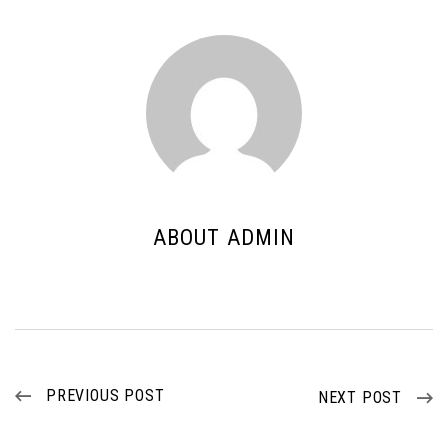
ABOUT ADMIN
PREVIOUS POST
NEXT POST