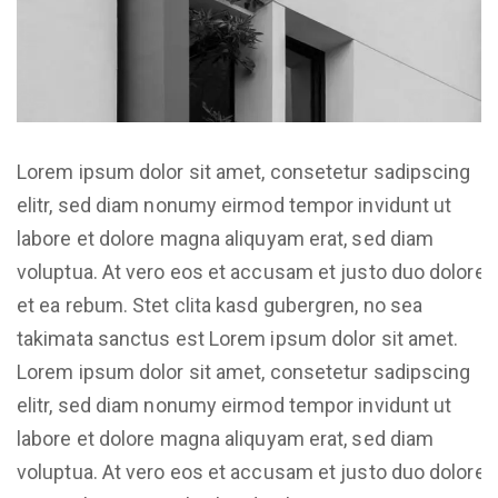
Lorem ipsum dolor sit amet, consetetur sadipscing
elitr, sed diam nonumy eirmod tempor invidunt ut
labore et dolore magna aliquyam erat, sed diam
voluptua. At vero eos et accusam et justo duo dolores
et ea rebum. Stet clita kasd gubergren, no sea
takimata sanctus est Lorem ipsum dolor sit amet.
Lorem ipsum dolor sit amet, consetetur sadipscing
elitr, sed diam nonumy eirmod tempor invidunt ut
labore et dolore magna aliquyam erat, sed diam
voluptua. At vero eos et accusam et justo duo dolores