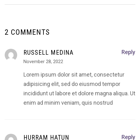
2 COMMENTS
RUSSELL MEDINA
Reply
November 28, 2022
Lorem ipsum dolor sit amet, consectetur
adipisicing elit, sed do eiusmod tempor
incididunt ut labore et dolore magna aliqua. Ut
enim ad minim veniam, quis nostrud
HURRAM HATUN
Reply